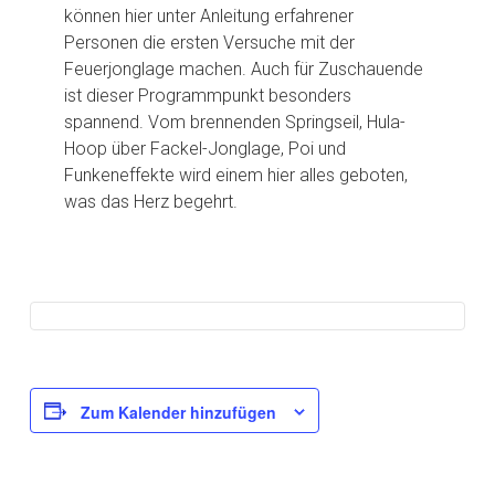
können hier unter Anleitung erfahrener
Personen die ersten Versuche mit der
Feuerjonglage machen. Auch für Zuschauende
ist dieser Programmpunkt besonders
spannend. Vom brennenden Springseil, Hula-
Hoop über Fackel-Jonglage, Poi und
Funkeneffekte wird einem hier alles geboten,
was das Herz begehrt.
Zum Kalender hinzufügen