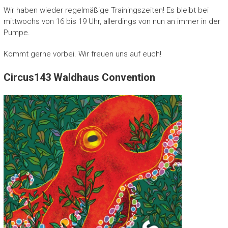
Wir haben wieder regelmäßige Trainingszeiten! Es bleibt bei
mittwochs von 16 bis 19 Uhr, allerdings von nun an immer in der
Pumpe.
Kommt gerne vorbei. Wir freuen uns auf euch!
Circus143 Waldhaus Convention