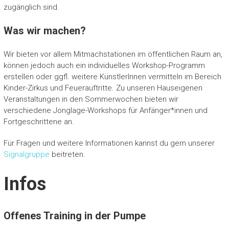
zugänglich sind.
Was wir machen?
Wir bieten vor allem Mitmachstationen im öffentlichen Raum an,
können jedoch auch ein individuelles Workshop-Programm
erstellen oder ggfl. weitere KünstlerInnen vermitteln im Bereich
Kinder-Zirkus und Feuerauftritte. Zu unseren Hauseigenen
Veranstaltungen in den Sommerwochen bieten wir
verschiedene Jonglage-Workshops für Anfänger*innen und
Fortgeschrittene an.
Für Fragen und weitere Informationen kannst du gern unserer
Signalgruppe
beitreten.
Infos
Offenes Training in der Pumpe