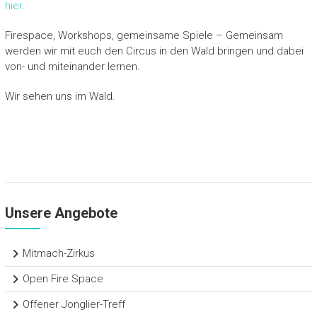
hier
.
Firespace, Workshops, gemeinsame Spiele – Gemeinsam
werden wir mit euch den Circus in den Wald bringen und dabei
von- und miteinander lernen.
Wir sehen uns im Wald.
Unsere Angebote
Mitmach-Zirkus
Open Fire Space
Offener Jonglier-Treff