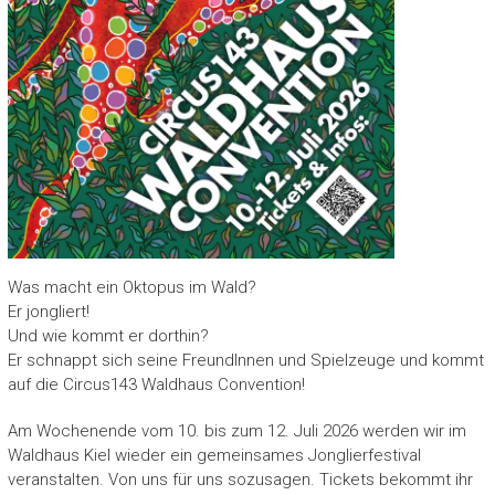
Was macht ein Oktopus im Wald?
Er jongliert!
Und wie kommt er dorthin?
Er schnappt sich seine FreundInnen und Spielzeuge und kommt
auf die Circus143 Waldhaus Convention!
Am Wochenende vom 10. bis zum 12. Juli 2026 werden wir im
Waldhaus Kiel wieder ein gemeinsames Jonglierfestival
veranstalten. Von uns für uns sozusagen. Tickets bekommt ihr