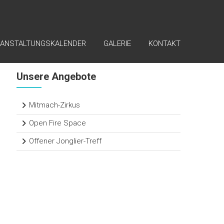
RANSTALTUNGSKALENDER
GALERIE
KONTAKT
Unsere Angebote
Mitmach-Zirkus
Open Fire Space
Offener Jonglier-Treff