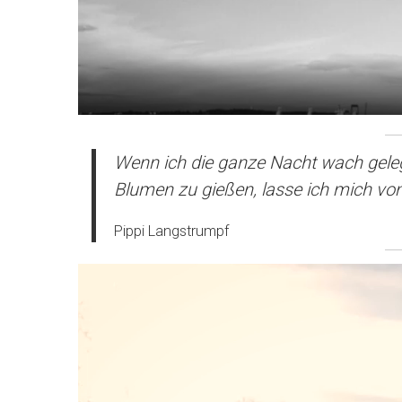
Wenn ich die ganze Nacht wach geleg
Blumen zu gießen, lasse ich mich vo
Pippi Langstrumpf