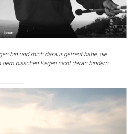
ipsum
en bin und mich darauf gefreut habe, die
n dem bisschen Regen nicht daran hindern.